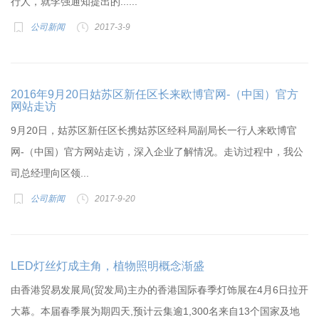
行人，就李强通知提出的......
公司新闻
2017-3-9
2016年9月20日姑苏区新任区长来欧博官网-（中国）官方
网站走访
9月20日，姑苏区新任区长携姑苏区经科局副局长一行人来欧博官
网-（中国）官方网站走访，深入企业了解情况。走访过程中，我公
司总经理向区领...
公司新闻
2017-9-20
LED灯丝灯成主角，植物照明概念渐盛
由香港贸易发展局(贸发局)主办的香港国际春季灯饰展在4月6日拉开
大幕。本届春季展为期四天,预计云集逾1,300名来自13个国家及地